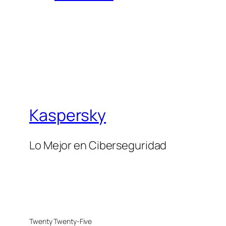
Kaspersky
Lo Mejor en Ciberseguridad
Twenty Twenty-Five