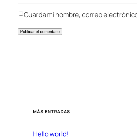
Guarda mi nombre, correo electrónic
MÁS ENTRADAS
Hello world!