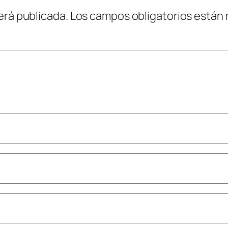
erá publicada.
Los campos obligatorios están