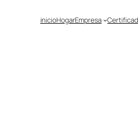
inicio
Hogar
Empresa
Certifica