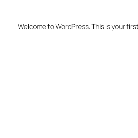
Welcome to WordPress. This is your first 