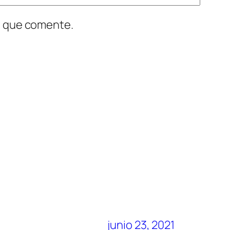
z que comente.
junio 23, 2021