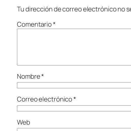
Tu dirección de correo electrónico no s
Comentario
*
Nombre
*
Correo electrónico
*
Web