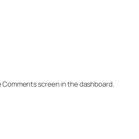
the Comments screen in the dashboard.