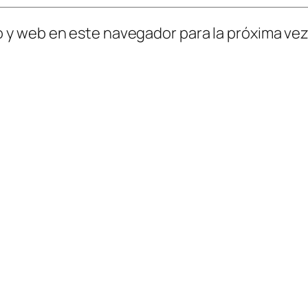
o y web en este navegador para la próxima ve