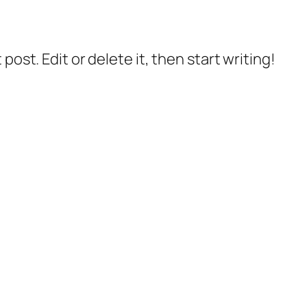
post. Edit or delete it, then start writing!